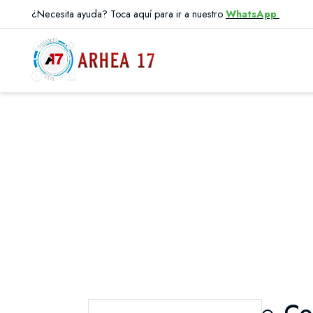
¿Necesita ayuda? Toca aquí para ir a nuestro
WhatsApp
Co