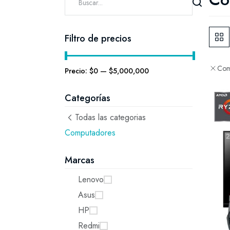
Filtro de precios
Com
Precio:
$0
—
$5,000,000
Categorías
Todas las categorias
Computadores
Marcas
Lenovo
Asus
HP
Redmi