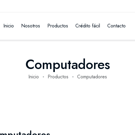
Inicio
Nosotros
Productos
Crédito fácil
Contacto
Computadores
Inicio
Productos
Computadores
mputadores