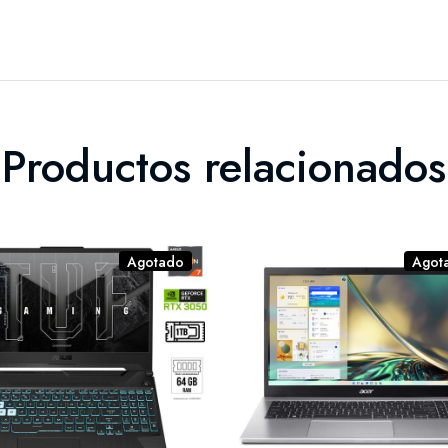
Productos relacionados
Agotado
Agot