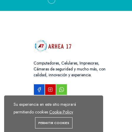
Computadores, Celulares, Impresoras,
Cámaras de seguridad y mucho más, con
calidad, innovación y experiencia.
Su experiencia en este sitio mejorará
permitiendo cookies
Cookie Policy
PERMITIR COOKIES