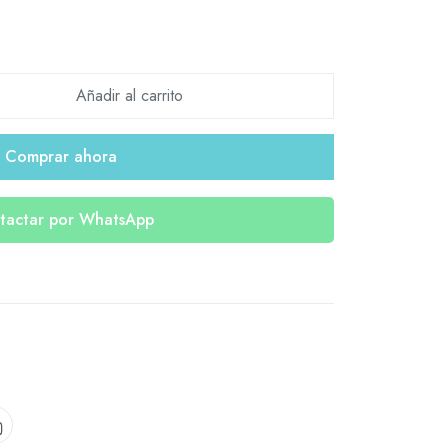
Añadir al carrito
Comprar ahora
tactar por WhatsApp