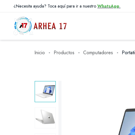
¿Necesita ayuda? Toca aquí para ir a nuestro
WhatsApp
Inicio
Productos
Computadores
Portat