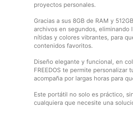
proyectos personales.
Gracias a sus 8GB de RAM y 512GB 
archivos en segundos, eliminando l
nítidas y colores vibrantes, para qu
contenidos favoritos.
Diseño elegante y funcional, en col
FREEDOS te permite personalizar tu
acompaña por largas horas para que 
Este portátil no solo es práctico, s
cualquiera que necesite una solució