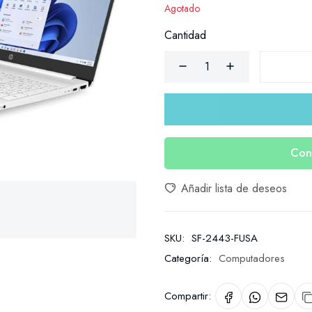
Agotado
Cantidad
Con
Añadir lista de deseos
SKU:
SF-2443-FUSA
Categoría:
Computadores
Compartir: