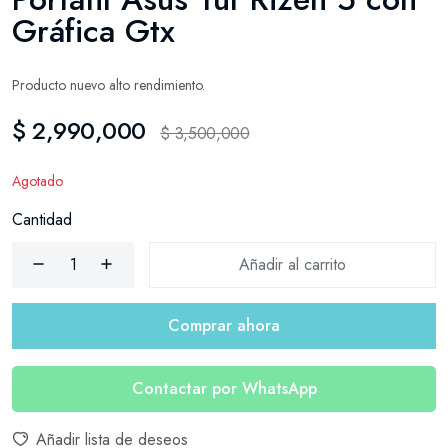
Gráfica Gtx
Producto nuevo alto rendimiento.
$ 2,990,000
$ 3,500,000
Agotado
Cantidad
Añadir al carrito
Comprar ahora
Contactar por WhatsApp
Añadir lista de deseos