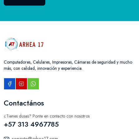
Computadores, Celulares, Impresoras, Cámaras de seguridad y mucho
más, con calidad, innovación y experiencia.
Contactános
¿Tienes dusas? Ponte en contacto con nosotros
+57 313 4967785
soporte@arhea17.com