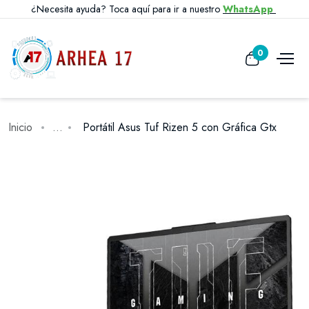
¿Necesita ayuda? Toca aquí para ir a nuestro
WhatsApp
0
Inicio
...
Portátil Asus Tuf Rizen 5 con Gráfica Gtx