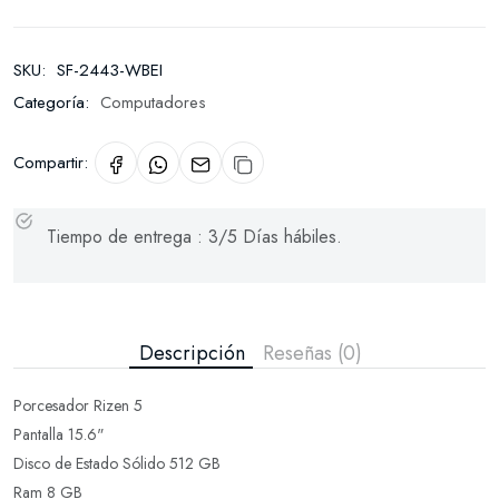
SKU:
SF-2443-WBEI
Categoría:
Computadores
Compartir:
Tiempo de entrega : 3/5 Días hábiles.
Descripción
Reseñas (0)
Porcesador Rizen 5
Pantalla 15.6"
Disco de Estado Sólido 512 GB
Ram 8 GB