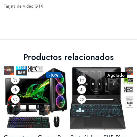
Tarjeta de Video GTX
Productos relacionados
-10%
Agotado