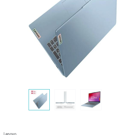
Lenovo