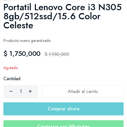
Portatil Lenovo Core i3 N305
8gb/512ssd/15.6 Color
Celeste
Producto nuevo garantizado
$ 1,750,000
$ 1,950,000
Agotado
Cantidad
Añadir al carrito
Comprar ahora
Contactar por WhatsApp