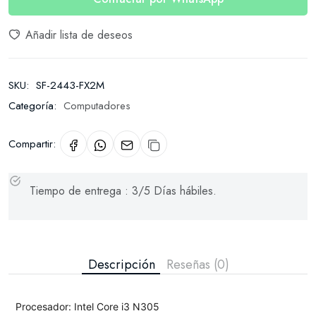
Añadir lista de deseos
SKU:
SF-2443-FX2M
Categoría:
Computadores
Compartir:
Tiempo de entrega : 3/5 Días hábiles.
Descripción
Reseñas (0)
Procesador: Intel Core i3 N305