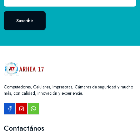
Suscribir
Computadores, Celulares, Impresoras, Cámaras de seguridad y mucho
más, con calidad, innovación y experiencia.
Contactános