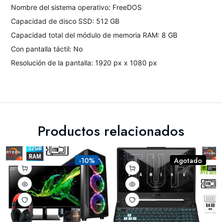
Nombre del sistema operativo: FreeDOS
Capacidad de disco SSD: 512 GB
Capacidad total del módulo de memoria RAM: 8 GB
Con pantalla táctil: No
Resolución de la pantalla: 1920 px x 1080 px
Productos relacionados
-10%
Agotado