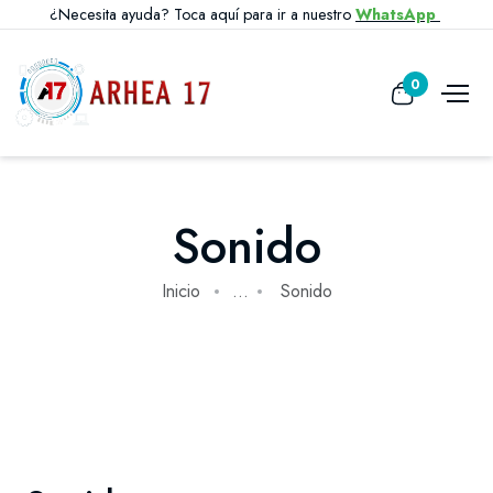
¿Necesita ayuda? Toca aquí para ir a nuestro
WhatsApp
0
Sonido
Inicio
...
Sonido