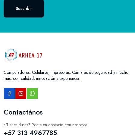
Suscribir
Computadores, Celulares, Impresoras, Cámaras de seguridad y mucho
más, con calidad, innovación y experiencia.
Contactános
¿Tienes dusas? Ponte en contacto con nosotros
+57 313 4967785