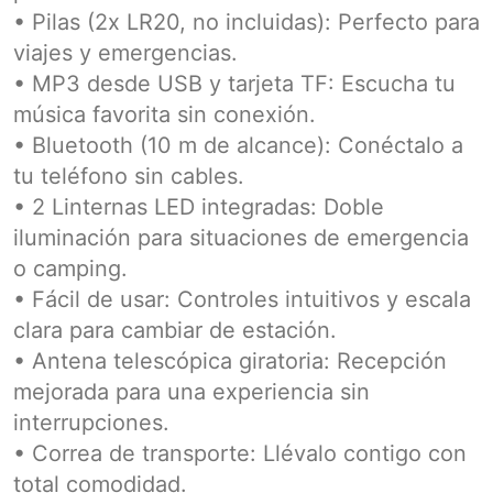
• Pilas (2x LR20, no incluidas): Perfecto para
viajes y emergencias.
• MP3 desde USB y tarjeta TF: Escucha tu
música favorita sin conexión.
• Bluetooth (10 m de alcance): Conéctalo a
tu teléfono sin cables.
• 2 Linternas LED integradas: Doble
iluminación para situaciones de emergencia
o camping.
• Fácil de usar: Controles intuitivos y escala
clara para cambiar de estación.
• Antena telescópica giratoria: Recepción
mejorada para una experiencia sin
interrupciones.
• Correa de transporte: Llévalo contigo con
total comodidad.