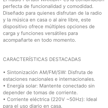
perfecta de funcionalidad y comodidad.
Diseñado para quienes disfrutan de la radio
y la música en casa o al aire libre, este
dispositivo ofrece múltiples opciones de
carga y funciones versátiles para
acompañarte en todo momento.
CARACTERÍSTICAS DESTACADAS
• Sintonización AM/FM/SW: Disfruta de
estaciones nacionales e internacionales.
• Energía solar: Mantente conectado sin
depender de tomas de corriente.
• Corriente eléctrica (220V ~50Hz): Ideal
para el uso diario en casa.