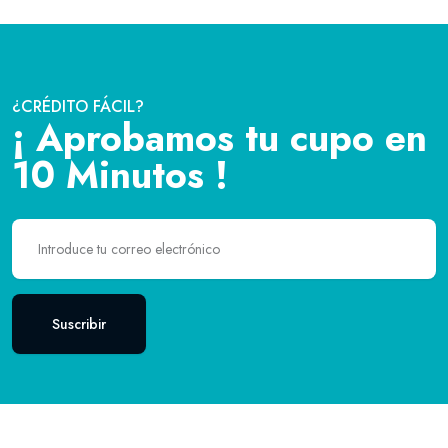
¿CRÉDITO FÁCIL?
¡ Aprobamos tu cupo en
10 Minutos !
Suscribir