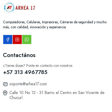
Computadores, Celulares, Impresoras, Cámaras de seguridad y mucho
más, con calidad, innovación y experiencia.
Contactános
¿Tienes dusas? Ponte en contacto con nosotros
+57 313 4967785
soporte@arhea17.com
Calle 10 No 12 - 31 Barrio el Centro en San Vicente de
Chucurí