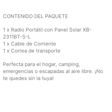
CONTENIDO DEL PAQUETE
1 x Radio Portátil con Panel Solar XB-
2311BT-S-L
1 x Cable de Corriente
1 x Correa de transporte
Perfecta para el hogar, camping,
emergencias o escapadas al aire libre. ¡No
te quedes sin la tuya!