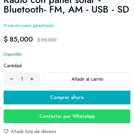
Bluetooth- FM, AM - USB - SD
Producto nuevo garantizado
$ 85,000
$ 95,000
Disponible
Cantidad
Añadir al carrito
Comprar ahora
Contactar por WhatsApp
Añadir lista de deseos