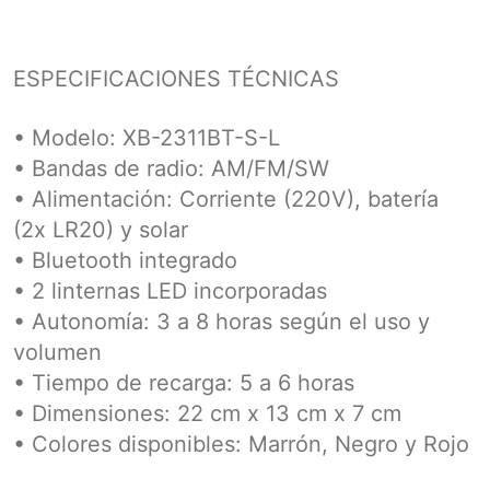
ESPECIFICACIONES TÉCNICAS
• Modelo: XB-2311BT-S-L
• Bandas de radio: AM/FM/SW
• Alimentación: Corriente (220V), batería
(2x LR20) y solar
• Bluetooth integrado
• 2 linternas LED incorporadas
• Autonomía: 3 a 8 horas según el uso y
volumen
• Tiempo de recarga: 5 a 6 horas
• Dimensiones: 22 cm x 13 cm x 7 cm
• Colores disponibles: Marrón, Negro y Rojo