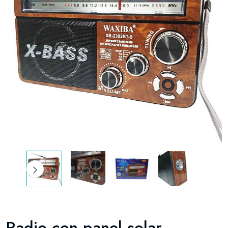
Radio con panel solar -