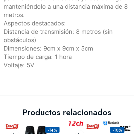
manteniéndolo a una distancia máxima de 8
metros.
Aspectos destacados:
Distancia de transmisión: 8 metros (sin
obstáculos)
Dimensiones: 9cm x 9cm x 5cm
Tiempo de carga: 1 hora
Voltaje: 5V
Productos relacionados
-14%
-10%