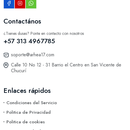
Contactános
¿Tienes dusas? Ponte en contacto con nosotros
+57 313 4967785
soporte@arhea17.com
Calle 10 No 12 - 31 Barrio el Centro en San Vicente de
Chucurí
Enlaces rápidos
Condiciones del Servicio
Politica de Privacidad
Politica de cookies