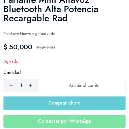
Bluetooth Alta Potencia
Recargable Rad
Producto Nuevo y garantizado
$ 50,000
$ 58,000
Agotado
Cantidad
Añadir al carrito
Comprar ahora
Contactar por WhatsApp