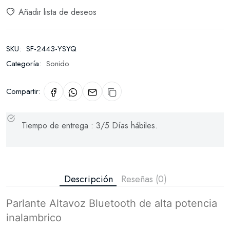
Añadir lista de deseos
SKU:
SF-2443-YSYQ
Categoría:
Sonido
Compartir:
Tiempo de entrega : 3/5 Días hábiles.
Descripción
Reseñas (0)
Parlante Altavoz Bluetooth de alta potencia
inalambrico