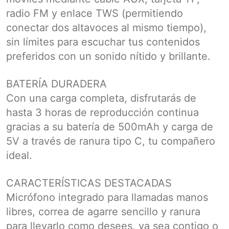
radio FM y enlace TWS (permitiendo
conectar dos altavoces al mismo tiempo),
sin límites para escuchar tus contenidos
preferidos con un sonido nítido y brillante.
BATERÍA DURADERA
Con una carga completa, disfrutarás de
hasta 3 horas de reproducción continua
gracias a su batería de 500mAh y carga de
5V a través de ranura tipo C, tu compañero
ideal.
CARACTERÍSTICAS DESTACADAS
Micrófono integrado para llamadas manos
libres, correa de agarre sencillo y ranura
para llevarlo como desees, ya sea contigo o