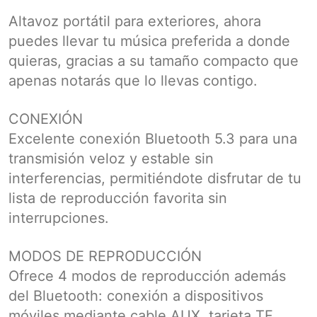
Altavoz portátil para exteriores, ahora
puedes llevar tu música preferida a donde
quieras, gracias a su tamaño compacto que
apenas notarás que lo llevas contigo.
CONEXIÓN
Excelente conexión Bluetooth 5.3 para una
transmisión veloz y estable sin
interferencias, permitiéndote disfrutar de tu
lista de reproducción favorita sin
interrupciones.
MODOS DE REPRODUCCIÓN
Ofrece 4 modos de reproducción además
del Bluetooth: conexión a dispositivos
móviles mediante cable AUX, tarjeta TF,