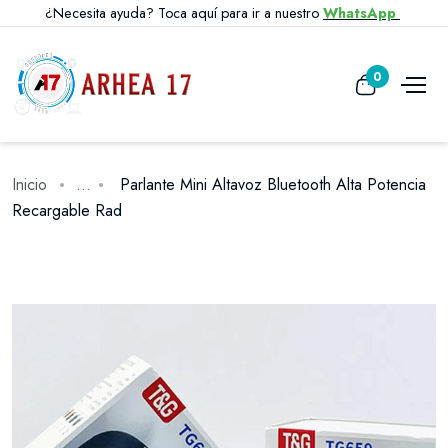
¿Necesita ayuda? Toca aquí para ir a nuestro
WhatsApp
0
Inicio
...
Parlante Mini Altavoz Bluetooth Alta Potencia
Recargable Rad