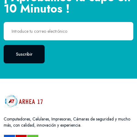
10 Minutos !
Suscribir
Computadores, Celulares, Impresoras, Cámaras de seguridad y mucho
más, con calidad, innovación y experiencia.