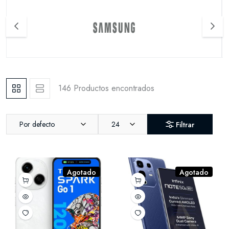
146 Productos encontrados
Por defecto
24
Filtrar
Agotado
Agotado