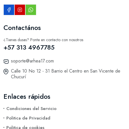
Contactános
¿Tienes dusas? Ponte en contacto con nosotros
+57 313 4967785
soporte@arhea17.com
Calle 10 No 12 - 31 Barrio el Centro en San Vicente de
Chucurí
Enlaces rápidos
Condiciones del Servicio
Politica de Privacidad
Politica de cookies