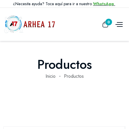
¿Necesita ayuda? Toca aquí para ir a nuestro
WhatsApp
0
Productos
Inicio
Productos