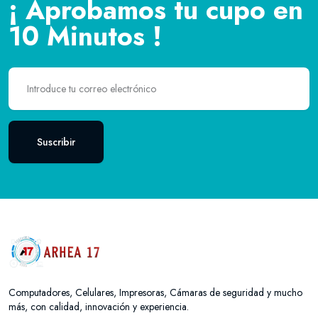
¡ Aprobamos tu cupo en
10 Minutos !
Suscribir
Computadores, Celulares, Impresoras, Cámaras de seguridad y mucho
más, con calidad, innovación y experiencia.