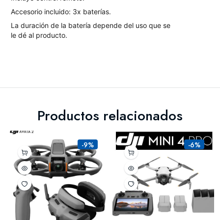
Accesorio incluido: 3x baterías.
La duración de la batería depende del uso que se
le dé al producto.
Productos relacionados
-9%
-6%