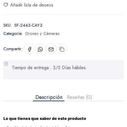
Añadir lista de deseos
SKU:
SF-2443-CAY3
Categoría:
Drones y Cámaras
Compartir:
Tiempo de entrega : 3/5 Días hábiles.
Descripción
Reseñas (0)
Lo que tienes que saber de este producto