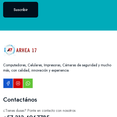
Suscribir
Computadores, Celulares, Impresoras, Cámaras de seguridad y mucho
más, con calidad, innovación y experiencia.
Contactános
¿Tienes dusas? Ponte en contacto con nosotros