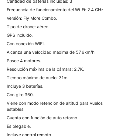
Cantidad de baterías incluidas: 3
Frecuencia de funcionamiento del Wi-Fi: 2.4 GHz
Versión: Fly More Combo.
Tipo de drone: aéreo.
GPS incluido.
Con conexión WIFI.
Alcanza una velocidad máxima de 57.6km/h.
Posee 4 motores.
Resolución máxima de la cámara: 2.7K.
Tiempo máximo de vuelo: 31m.
Incluye 3 baterías.
Con giro 360.
Viene con modo retención de altitud para vuelos
estables.
Cuenta con función de auto retorno.
Es plegable.
Incluye control remoto.