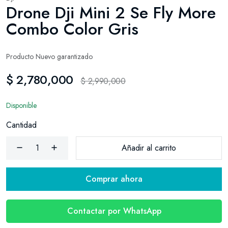
Drone Dji Mini 2 Se Fly More
Combo Color Gris
Producto Nuevo garantizado
$ 2,780,000
$ 2,990,000
Disponible
Cantidad
Añadir al carrito
Comprar ahora
Contactar por WhatsApp