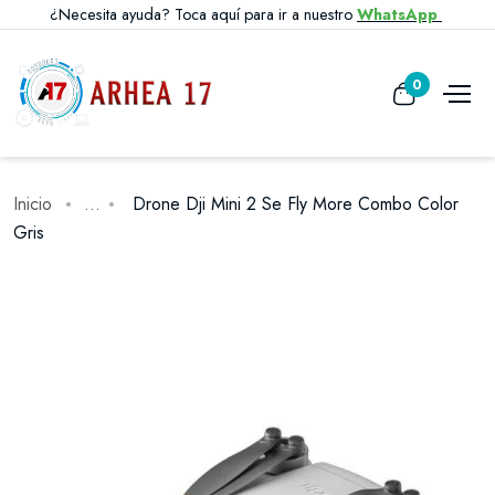
¿Necesita ayuda? Toca aquí para ir a nuestro
WhatsApp
0
Inicio
...
Drone Dji Mini 2 Se Fly More Combo Color
Gris