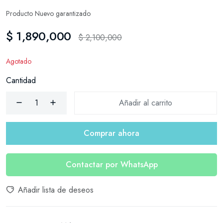
Producto Nuevo garantizado
$ 1,890,000
$ 2,100,000
Agotado
Cantidad
Añadir al carrito
Comprar ahora
Contactar por WhatsApp
Añadir lista de deseos