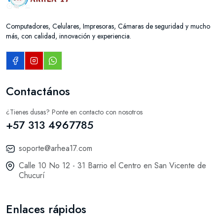
Computadores, Celulares, Impresoras, Cámaras de seguridad y mucho
más, con calidad, innovación y experiencia.
Contactános
¿Tienes dusas? Ponte en contacto con nosotros
+57 313 4967785
soporte@arhea17.com
Calle 10 No 12 - 31 Barrio el Centro en San Vicente de
Chucurí
Enlaces rápidos