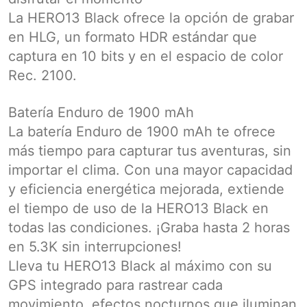
La HERO13 Black ofrece la opción de grabar
en HLG, un formato HDR estándar que
captura en 10 bits y en el espacio de color
Rec. 2100.
Batería Enduro de 1900 mAh
La batería Enduro de 1900 mAh te ofrece
más tiempo para capturar tus aventuras, sin
importar el clima. Con una mayor capacidad
y eficiencia energética mejorada, extiende
el tiempo de uso de la HERO13 Black en
todas las condiciones. ¡Graba hasta 2 horas
en 5.3K sin interrupciones!
Lleva tu HERO13 Black al máximo con su
GPS integrado para rastrear cada
movimiento, efectos nocturnos que iluminan