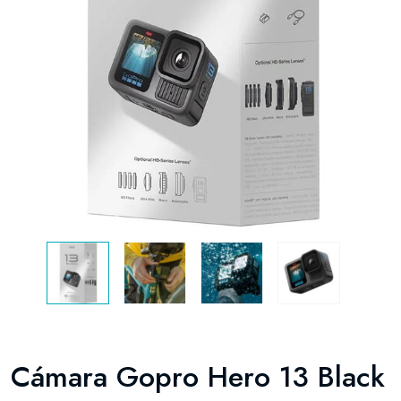
Cámara Gopro Hero 13 Black