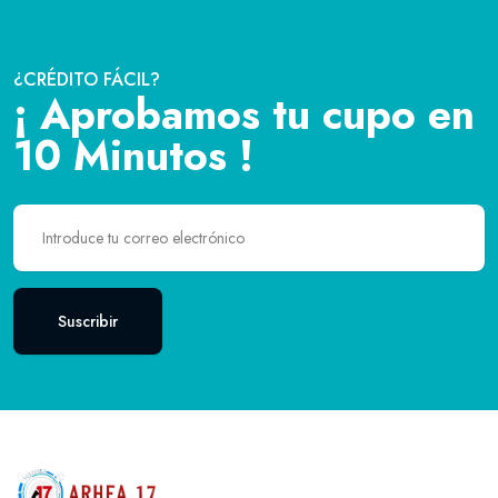
¿CRÉDITO FÁCIL?
¡ Aprobamos tu cupo en
10 Minutos !
Suscribir