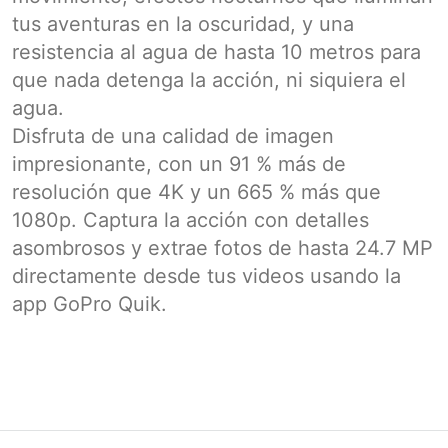
tus aventuras en la oscuridad, y una
resistencia al agua de hasta 10 metros para
que nada detenga la acción, ni siquiera el
agua.
Disfruta de una calidad de imagen
impresionante, con un 91 % más de
resolución que 4K y un 665 % más que
1080p. Captura la acción con detalles
asombrosos y extrae fotos de hasta 24.7 MP
directamente desde tus videos usando la
app GoPro Quik.