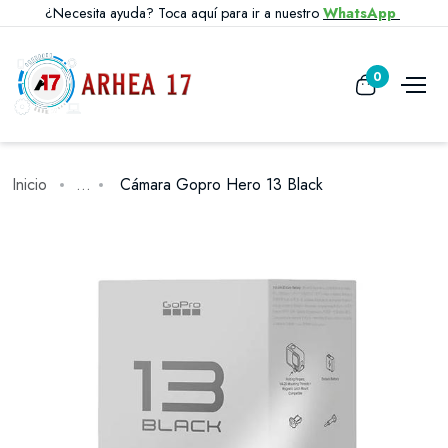
¿Necesita ayuda? Toca aquí para ir a nuestro
WhatsApp
0
Inicio
...
Cámara Gopro Hero 13 Black