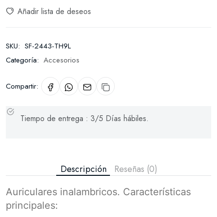
Añadir lista de deseos
SKU:
SF-2443-TH9L
Categoría:
Accesorios
Compartir:
Tiempo de entrega : 3/5 Días hábiles.
Descripción
Reseñas (0)
Auriculares inalambricos. Características
principales: