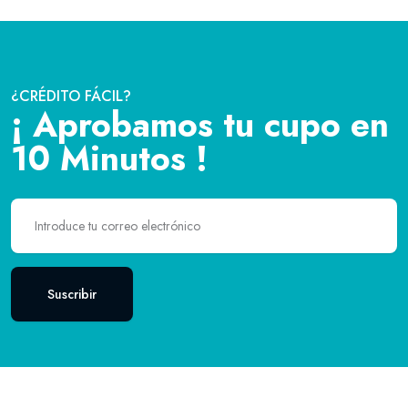
¿CRÉDITO FÁCIL?
¡ Aprobamos tu cupo en
10 Minutos !
Suscribir