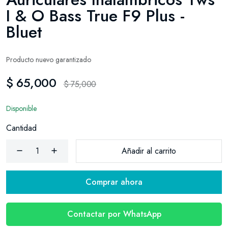
I & O Bass True F9 Plus -
Bluet
Producto nuevo garantizado
$ 65,000
$ 75,000
Disponible
Cantidad
Añadir al carrito
Comprar ahora
Contactar por WhatsApp