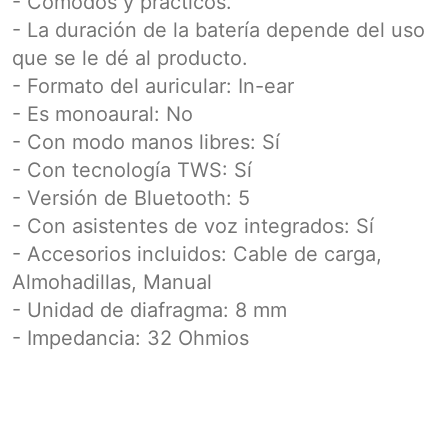
- Cómodos y prácticos.
- La duración de la batería depende del uso
que se le dé al producto.
- Formato del auricular: In-ear
- Es monoaural: No
- Con modo manos libres: Sí
- Con tecnología TWS: Sí
- Versión de Bluetooth: 5
- Con asistentes de voz integrados: Sí
- Accesorios incluidos: Cable de carga,
Almohadillas, Manual
- Unidad de diafragma: 8 mm
- Impedancia: 32 Ohmios