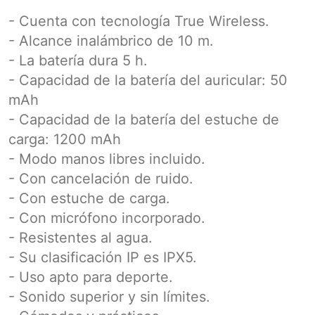
- Cuenta con tecnología True Wireless.
- Alcance inalámbrico de 10 m.
- La batería dura 5 h.
- Capacidad de la batería del auricular: 50
mAh
- Capacidad de la batería del estuche de
carga: 1200 mAh
- Modo manos libres incluido.
- Con cancelación de ruido.
- Con estuche de carga.
- Con micrófono incorporado.
- Resistentes al agua.
- Su clasificación IP es IPX5.
- Uso apto para deporte.
- Sonido superior y sin límites.