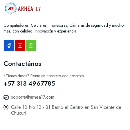
Computadores, Celulares, Impresoras, Cámaras de seguridad y mucho
más, con calidad, innovación y experiencia.
Contactános
¿Tienes dusas? Ponte en contacto con nosotros
+57 313 4967785
soporte@arhea17.com
Calle 10 No 12 - 31 Barrio el Centro en San Vicente de
Chucurí