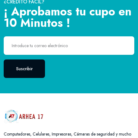
¿CRÉDITO FÁCIL?
¡ Aprobamos tu cupo en
10 Minutos !
Suscribir
Computadores, Celulares, Impresoras, Cámaras de seguridad y mucho