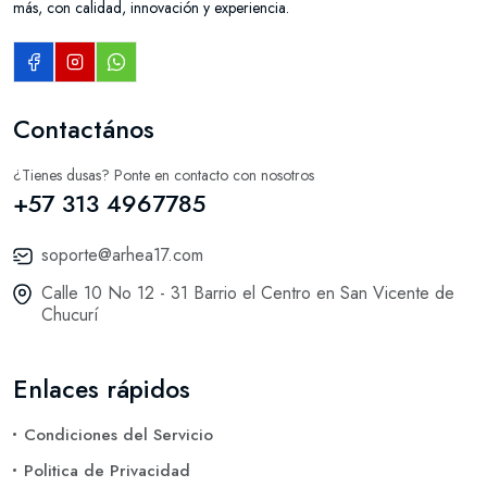
más, con calidad, innovación y experiencia.
Contactános
¿Tienes dusas? Ponte en contacto con nosotros
+57 313 4967785
soporte@arhea17.com
Calle 10 No 12 - 31 Barrio el Centro en San Vicente de
Chucurí
Enlaces rápidos
Condiciones del Servicio
Politica de Privacidad