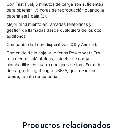
Con Fast Fuel, 5 minutos de carga son suficientes
para obtener 1.5 horas de reproducción cuando la
batería está baja (3).
Mejor rendimiento en llamadas telefónicas y
gestión de llamadas desde cualquiera de los dos
audífonos.
Compatibilidad con dispositivos iOS y Android.
Contenido de la caja: Audífonos Powerbeats Pro
totalmente inalámbricos, estuche de carga,
almohadillas en cuatro opciones de tamaño, cable
de carga de Lightning a USB-A, guía de inicio
rápido, tarjeta de garantía.
Productos relacionados