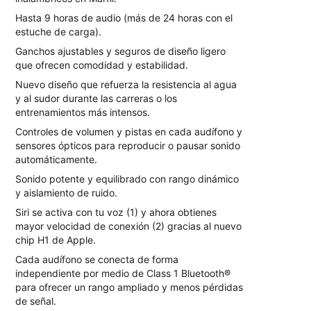
Hasta 9 horas de audio (más de 24 horas con el
estuche de carga).
Ganchos ajustables y seguros de diseño ligero
que ofrecen comodidad y estabilidad.
Nuevo diseño que refuerza la resistencia al agua
y al sudor durante las carreras o los
entrenamientos más intensos.
Controles de volumen y pistas en cada audífono y
sensores ópticos para reproducir o pausar sonido
automáticamente.
Sonido potente y equilibrado con rango dinámico
y aislamiento de ruido.
Siri se activa con tu voz (1) y ahora obtienes
mayor velocidad de conexión (2) gracias al nuevo
chip H1 de Apple.
Cada audífono se conecta de forma
independiente por medio de Class 1 Bluetooth®
para ofrecer un rango ampliado y menos pérdidas
de señal.