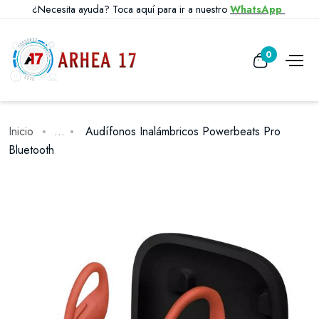
¿Necesita ayuda? Toca aquí para ir a nuestro
WhatsApp
0
Inicio
...
Audífonos Inalámbricos Powerbeats Pro
Bluetooth