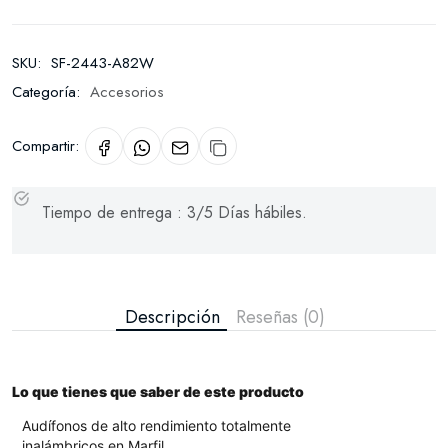
SKU:
SF-2443-A82W
Categoría:
Accesorios
Compartir:
Tiempo de entrega : 3/5 Días hábiles.
Descripción
Reseñas (0)
Lo que tienes que saber de este producto
Audífonos de alto rendimiento totalmente
inalámbricos en Marfil.