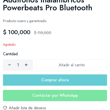
Powerbeats Pro Bluetooth
Producto nuevo y garantizado
$ 100,000
$ 115,000
Agotado
Cantidad
Añadir al carrito
Comprar ahora
Contactar por WhatsApp
Añadir lista de deseos